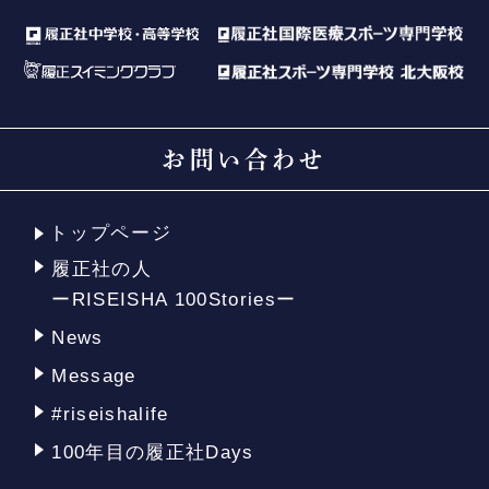
お問い合わせ
トップページ
履正社の人
ーRISEISHA 100Storiesー
News
Message
#riseishalife
100年目の履正社Days