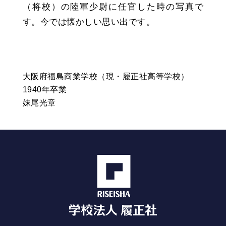
（将校）の陸軍少尉に任官した時の写真で
す。今では懐かしい思い出です。
大阪府福島商業学校（現・履正社高等学校）
1940年卒業
妹尾光章