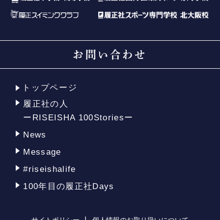
お問い合わせ
トップページ
履正社の人
ーRISEISHA 100Storiesー
News
Message
#riseishalife
100年目の履正社Days
サイトポリシー
個人情報のお取り扱いについて