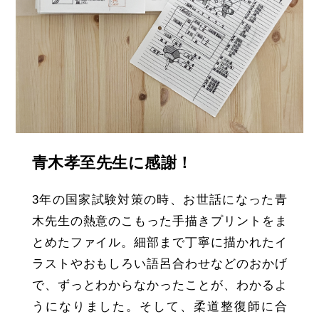
青木孝至先生に感謝！
3年の国家試験対策の時、お世話になった青
木先生の熱意のこもった手描きプリントをま
とめたファイル。細部まで丁寧に描かれたイ
ラストやおもしろい語呂合わせなどのおかげ
で、ずっとわからなかったことが、わかるよ
うになりました。そして、柔道整復師に合