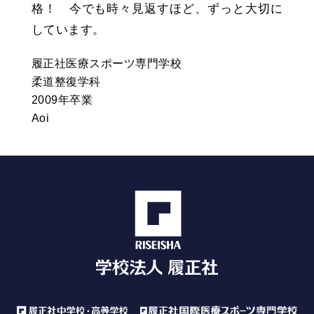
格！ 今でも時々見返すほど、ずっと大切に
しています。
履正社医療スポーツ専門学校
柔道整復学科
2009年卒業
Aoi