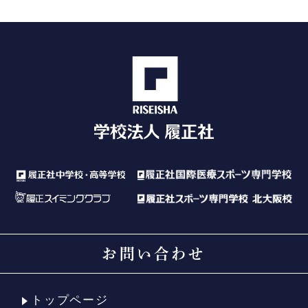
お問い合わせ
トップページ