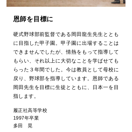
恩師を目標に
硬式野球部前監督である岡田龍生先生ととも
に目指した甲子園。甲子園に出場することは
できませんでしたが、情熱をもって指導して
もらい、それ以上に大切なことを学ばせても
らった３年間でした。今は教員として母校に
戻り、野球部を指導しています。恩師である
岡田先生を目標に生徒とともに、日本一を目
指します。
履正社高等学校
1997年卒業
多田 晃