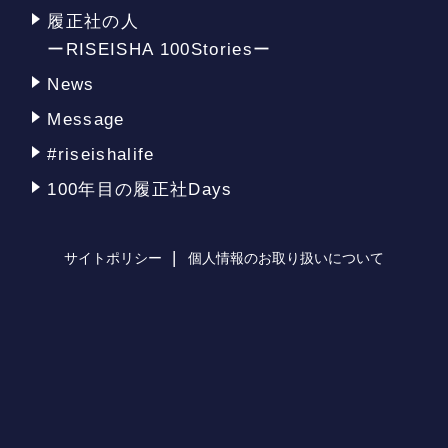
履正社の人
ーRISEISHA 100Storiesー
News
Message
#riseishalife
100年目の履正社Days
サイトポリシー
個人情報のお取り扱いについて