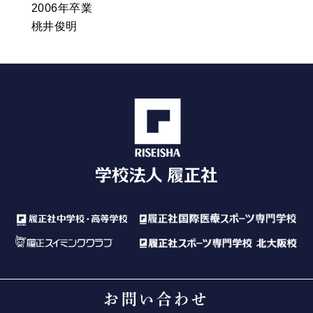
2006年卒業
桃井俊明
お問い合わせ