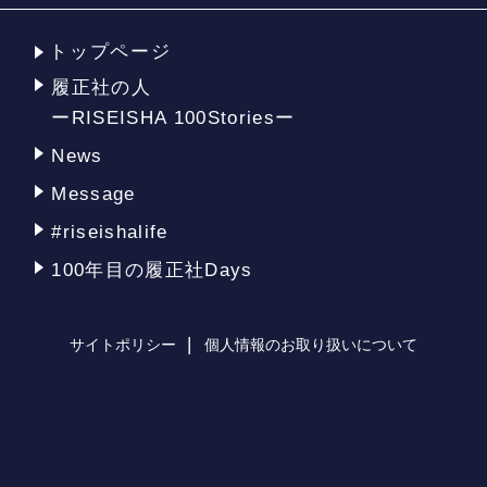
トップページ
履正社の人
ーRISEISHA 100Storiesー
News
Message
#riseishalife
100年目の履正社Days
サイトポリシー
個人情報のお取り扱いについて