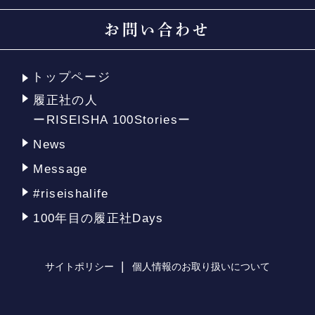
お問い合わせ
トップページ
履正社の人
ーRISEISHA 100Storiesー
News
Message
#riseishalife
100年目の履正社Days
サイトポリシー
個人情報のお取り扱いについて