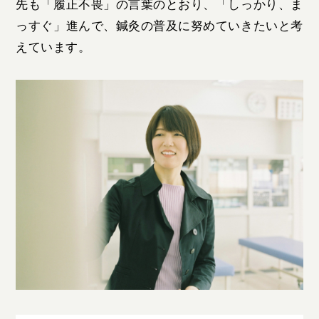
先も「履正不畏」の言葉のとおり、「しっかり、ま
っすぐ」進んで、鍼灸の普及に努めていきたいと考
えています。