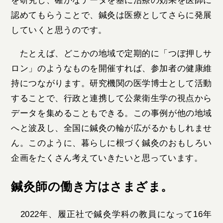
を研究し、確かなデータを基に治療の効果を医師に
認めてもらうことで、鍼灸は医療としてさらに発展
していくと思うのです。
たとえば、どこかの地域で定期的に「つぼ押しサ
ロン」のようなものを開催すれば、参加者の健康維
持につながります。研究機関の医学博士として活動
することで、行政と連携して公衆衛生学の視点から
データを集めることもできる。この事例が他の地域
へと波及し、全国に鍼灸の輪が広がるかもしれませ
ん。このように、暮らしに根づく鍼灸のおもしろい
企画をたくさん考えていきたいと思っています。
鍼灸師の働き方はさまざま。
2022年、履正社で鍼灸学科の教員になって16年