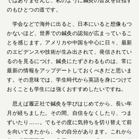
ではありませんし、私のように鍼灸の普及を目指す
のもひとつの道です。
学会などで海外に出ると、日本にいると想像もつ
かないほど、世界での鍼灸の認知が広まっているこ
とを感じます。アメリカや中国を中心に日々、最新
のエビデンスや技術が生み出されて、発信されてい
るのを見るにつけ、鍼灸にたずさわるものは、常に
最新の情報をアップデートしておくべきだと思いま
す。その意味では、学生時代から英語を身につけて
おくことも学生には強くおすすめしたいですね。
思えば履正社で鍼灸を学びはじめてから、長い年
月が経ちました。その間、自信をなくしたり、つま
ずいたり……。でもその度に気持ちを切り替えて前
を向いてきたから、今の自分があります。これから