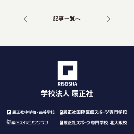
記事一覧へ